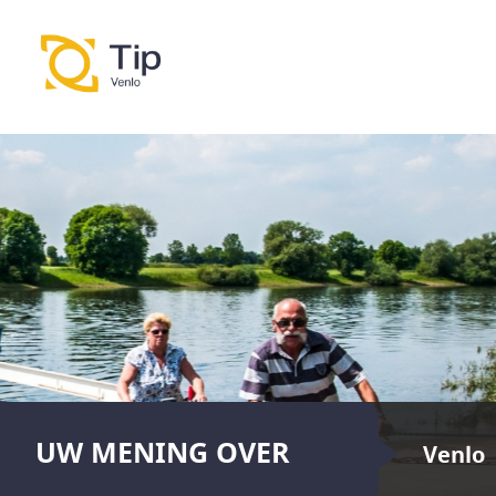
UW MENING OVER
Venlo