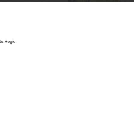
te Regio