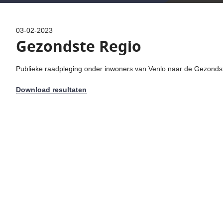
03-02-2023
Gezondste Regio
Publieke raadpleging onder inwoners van Venlo naar de Gezonds
Download resultaten